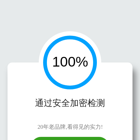
通过安全加密检测
20年老品牌,看得见的实力!